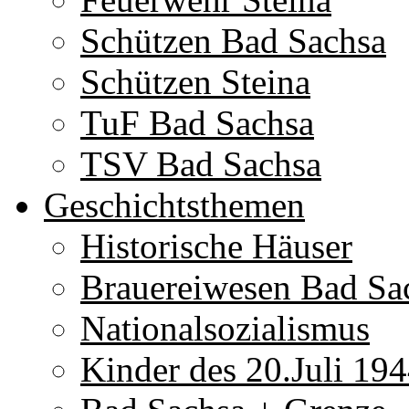
Schützen Bad Sachsa
Schützen Steina
TuF Bad Sachsa
TSV Bad Sachsa
Geschichtsthemen
Historische Häuser
Brauereiwesen Bad Sa
Nationalsozialismus
Kinder des 20.Juli 19