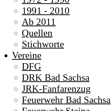
1991 - 2010
Ab 2011
Quellen
Stichworte
Vereine
DFG
DRK Bad Sachsa
JRK-Fanfarenzug
Feuerwehr Bad Sachsa
Feuerwehr Steina