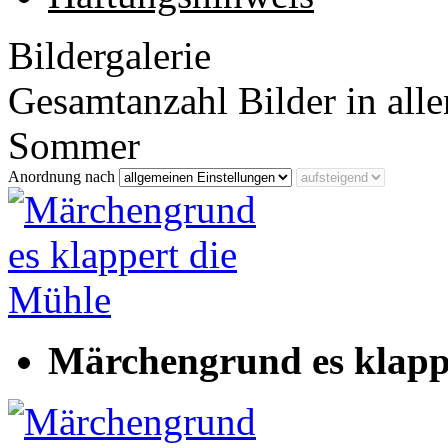
Bildergalerie
Gesamtanzahl Bilder in alle
Sommer
Anordnung nach
Märchengrund es klapp