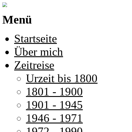
Menü
Startseite
Über mich
Zeitreise
Urzeit bis 1800
1801 - 1900
1901 - 1945
1946 - 1971
1972 - 1990