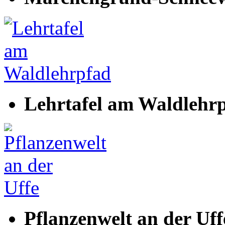
Lehrtafel am Waldlehr
Pflanzenwelt an der Uff