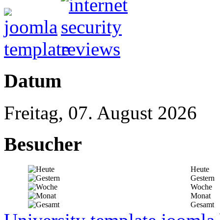
Datum
Freitag, 07. August 2026
Besucher
Heute
Gestern
Woche
Monat
Gesamt