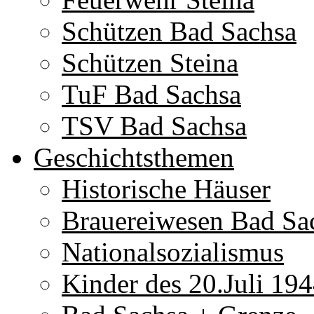
Schützen Bad Sachsa
Schützen Steina
TuF Bad Sachsa
TSV Bad Sachsa
Geschichtsthemen
Historische Häuser
Brauereiwesen Bad Sa
Nationalsozialismus
Kinder des 20.Juli 19