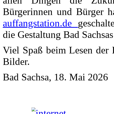
allen Dingen die Zukun
Bürgerinnen und Bürger ha
auffangstation.de
geschalt
die Gestaltung Bad Sachsas
Viel Spaß beim Lesen der 
Bilder.
Bad Sachsa, 18. Mai 2026