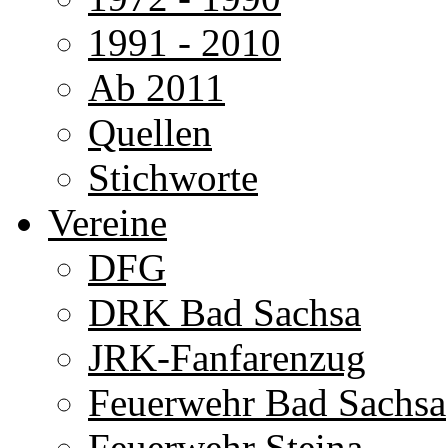
1991 - 2010
Ab 2011
Quellen
Stichworte
Vereine
DFG
DRK Bad Sachsa
JRK-Fanfarenzug
Feuerwehr Bad Sachsa
Feuerwehr Steina