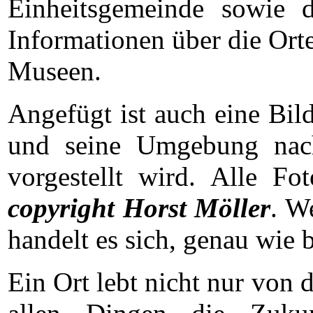
Einheitsgemeinde sowie 
Informationen über die Orte
Museen.
Angefügt ist auch eine Bil
und seine Umgebung nach
vorgestellt wird. Alle Fo
copyright
Horst Möller
. W
handelt es sich, genau wie 
Ein Ort lebt nicht nur von 