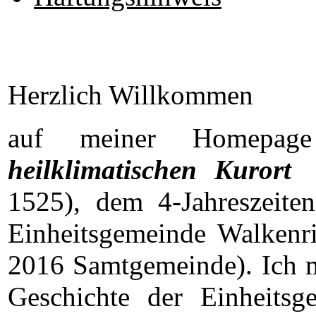
Herzlich Willkommen
auf meiner Homepage
heilklimatischen Kuror
1525), dem 4-Jahreszeite
Einheitsgemeinde Walkenri
2016 Samtgemeinde). Ich mö
Geschichte der Einheits