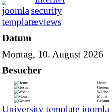
Datum
Montag, 10. August 2026
Besucher
Heute
Gestern
Woche
Monat
Gesamt
University template joomla