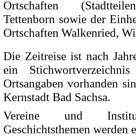
Ortschaften (Stadtte
Tettenborn sowie der Einh
Ortschaften Walkenried, Wi
Die Zeitreise ist nach Jahr
ein Stichwortverzeichn
Ortsangaben vorhanden sin
Kernstadt Bad Sachsa.
Vereine und Instit
Geschichtsthemen werden eb