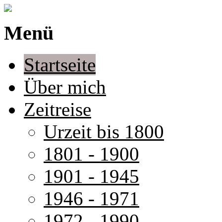
Menü
Startseite
Über mich
Zeitreise
Urzeit bis 1800
1801 - 1900
1901 - 1945
1946 - 1971
1972 - 1990