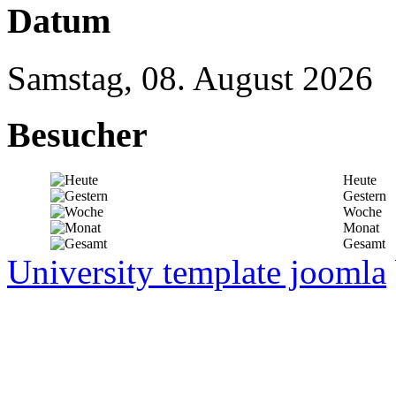
Datum
Samstag, 08. August 2026
Besucher
Heute
Gestern
Woche
Monat
Gesamt
University template joomla