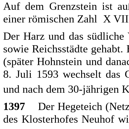
Auf dem Grenzstein ist au
einer römischen Zahl X VII
Der Harz und das südliche V
sowie Reichsstädte gehabt.
(später Hohnstein und dan
8. Juli 1593 wechselt das
und nach dem 30-jährigen K
1397
Der Hegeteich (Netzeb
des Klosterhofes Neuhof wi