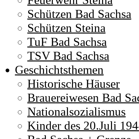
Schützen Bad Sachsa
Schützen Steina
TuF Bad Sachsa
TSV Bad Sachsa
Geschichtsthemen
Historische Häuser
Brauereiwesen Bad Sa
Nationalsozialismus
Kinder des 20.Juli 19