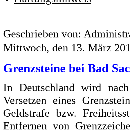
Geschrieben von: Administr
Mittwoch, den 13. März 20
Grenzsteine bei Bad Sa
In Deutschland wird nac
Versetzen eines Grenzstei
Geldstrafe bzw. Freiheits
Entfernen von Grenzzeiche