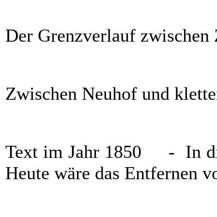
Der Grenzverlauf zwischen 
Zwischen Neuhof und klette
Text im Jahr 1850 - In di
Heute wäre das Entfernen v