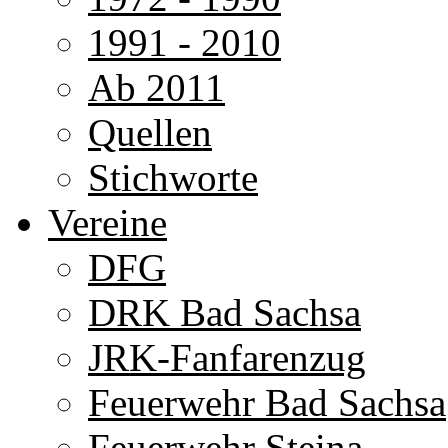
1991 - 2010
Ab 2011
Quellen
Stichworte
Vereine
DFG
DRK Bad Sachsa
JRK-Fanfarenzug
Feuerwehr Bad Sachsa
Feuerwehr Steina