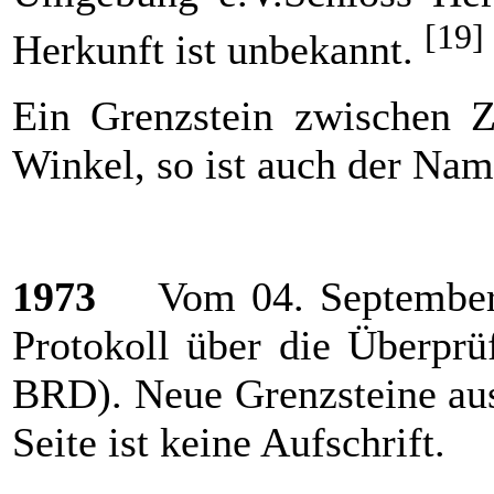
[19]
Herkunft ist unbekannt.
Ein Grenzstein zwischen Z
Winkel, so ist auch der Nam
1973
Vom 04. September 1
Protokoll über die Überpr
BRD). Neue Grenzsteine aus
Seite ist keine Aufschrift.