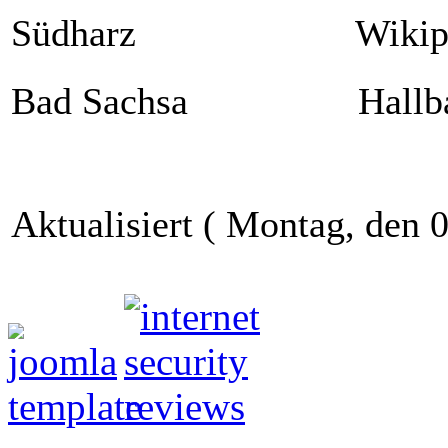
Südharz Wikipe
Bad Sachsa Hallbauer, 
Aktualisiert ( Montag, den 