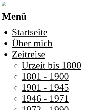
Menü
Startseite
Über mich
Zeitreise
Urzeit bis 1800
1801 - 1900
1901 - 1945
1946 - 1971
1972 - 1990