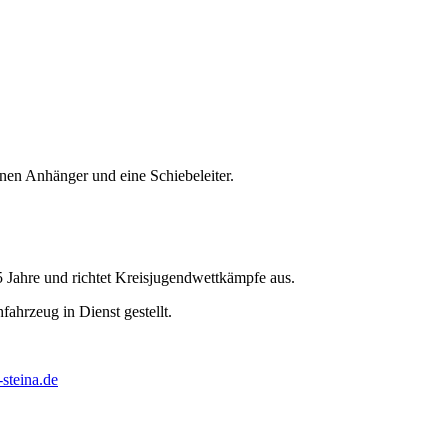
n Anhänger und eine Schiebeleiter.
Jahre und richtet Kreisjugendwettkämpfe aus.
ahrzeug in Dienst gestellt.
steina.de